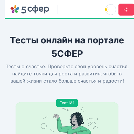
Тесты онлайн на портале
5СФЕР
Тесты о счастье. Проверьте свой уровень счастья,
найдите точки для роста и развития, чтобы в
вашей жизни стало больше счастья и радости!
Тест №1