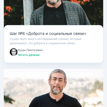
Шаг №6 «Доброта и социальные связи»
Существует много исследований ученых, которые
доказывают, что доброта и социальные связи...
Ицхак Пинтосевич
Читать дальше