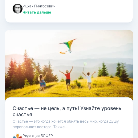
Ицхак Пинтосевич
Читать дальше
Счастье — не цель, а путь! Узнайте уровень
счастья
Счастье — это когда хочется обнять весь мир, когда душу
переполняет восторг. Также...
Редакция 5СФЕР