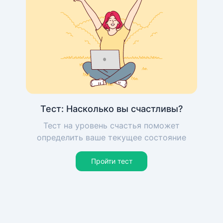
Тест: Насколько вы счастливы?
Тест на уровень счастья поможет
определить ваше текущее состояние
Пройти тест