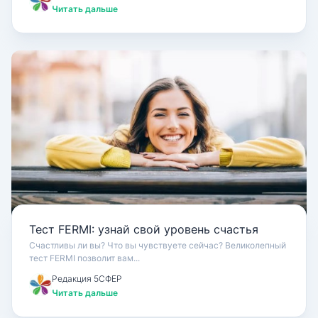
Читать дальше
Тест FERMI: узнай свой уровень счастья
Счастливы ли вы? Что вы чувствуете сейчас? Великолепный
тест FERMI позволит вам...
Редакция 5СФЕР
Читать дальше