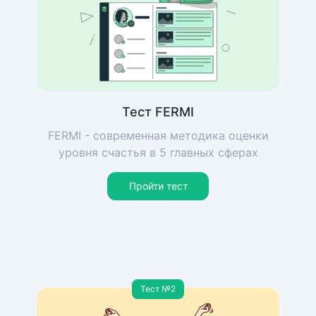
Тест FERMI
FERMI - современная методика оценки
уровня счастья в 5 главных сферах
Пройти тест
Тест №2